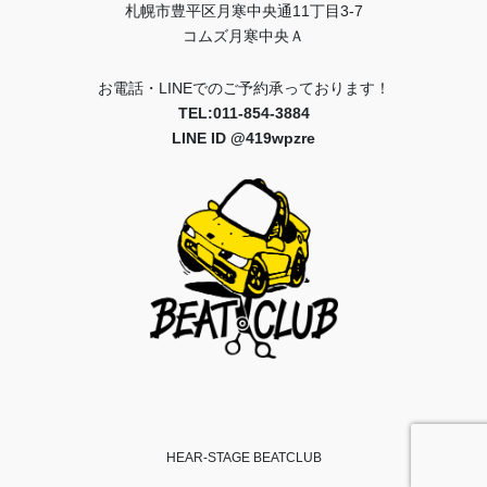
札幌市豊平区月寒中央通11丁目3-7
コムズ月寒中央Ａ
お電話・LINEでのご予約承っております！
TEL:011-854-3884
LINE ID @419wpzre
HEAR-STAGE BEATCLUB