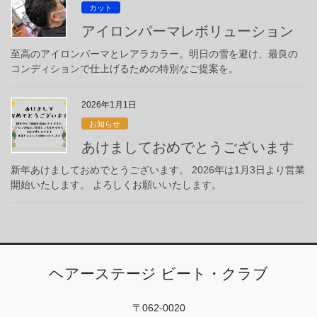
カット
アイロンパーマレボリューション
至高のアイロンパーマとレアラカラー。明日の雪を避け、最良の
コンディションで仕上げるための特別なご提案を。
2026年1月1日
お知らせ
あけましておめでとうございます
新年あけましておめでとうございます。 2026年は1月3日より営業
開始いたします。 よろしくお願いいたします。
ヘアーステージ ビート・クラブ
〒062-0020