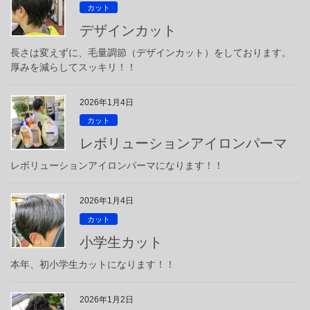
カット
デザインカット
長さは変えずに、毛量調節（デザインカット）をしております。
厚みを減らしてスッキリ！！
2026年1月4日
カット
レボリューションアイロンパーマ
レボリューションアイロンパーマになります！！
2026年1月4日
カット
小学生カット
本年、初小学生カットになります！！
2026年1月2日