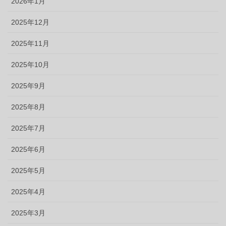
2026年1月
2025年12月
2025年11月
2025年10月
2025年9月
2025年8月
2025年7月
2025年6月
2025年5月
2025年4月
2025年3月