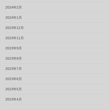
2024年2月
2024年1月
2023年12月
2023年11月
2023年9月
2023年8月
2023年7月
2023年6月
2023年5月
2023年4月