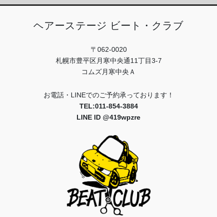
ヘアーステージ ビート・クラブ
〒062-0020
札幌市豊平区月寒中央通11丁目3-7
コムズ月寒中央Ａ
お電話・LINEでのご予約承っております！
TEL:011-854-3884
LINE ID @419wpzre