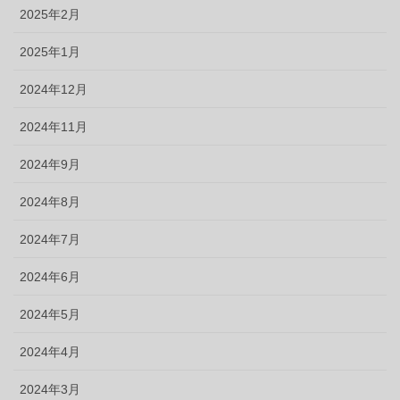
2025年2月
2025年1月
2024年12月
2024年11月
2024年9月
2024年8月
2024年7月
2024年6月
2024年5月
2024年4月
2024年3月