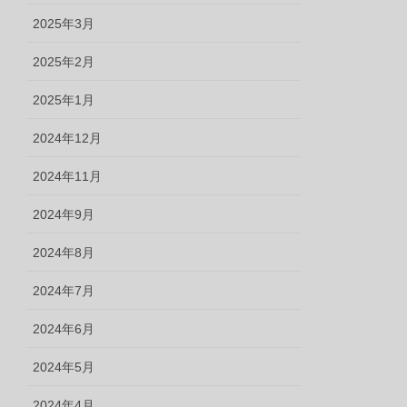
2025年3月
2025年2月
2025年1月
2024年12月
2024年11月
2024年9月
2024年8月
2024年7月
2024年6月
2024年5月
2024年4月