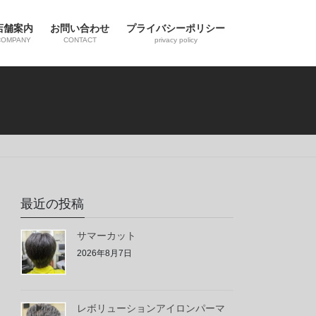
店舗案内
お問い合わせ
プライバシーポリシー
COMPANY
CONTACT
privacy policy
最近の投稿
サマーカット
2026年8月7日
レボリューションアイロンパーマ