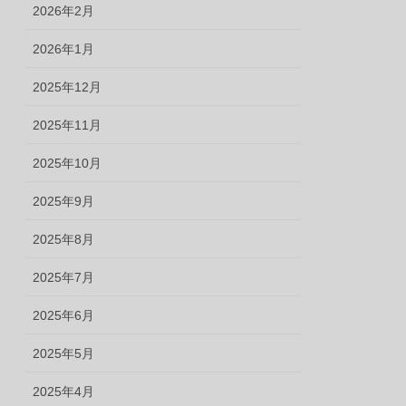
2026年2月
2026年1月
2025年12月
2025年11月
2025年10月
2025年9月
2025年8月
2025年7月
2025年6月
2025年5月
2025年4月