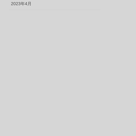
2023年4月