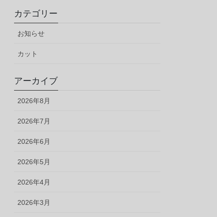
カテゴリー
お知らせ
カット
アーカイブ
2026年8月
2026年7月
2026年6月
2026年5月
2026年4月
2026年3月