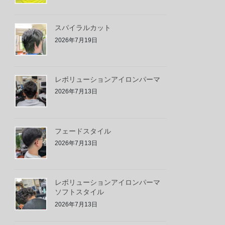
スパイラルカット
2026年7月19日
レボリューションアイロンパーマ
2026年7月13日
フェードスタイル
2026年7月13日
レボリューションアイロンパーマ
ソフトスタイル
2026年7月13日