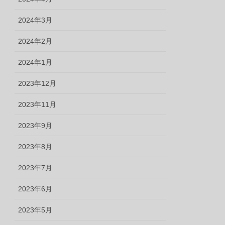
2024年3月
2024年2月
2024年1月
2023年12月
2023年11月
2023年9月
2023年8月
2023年7月
2023年6月
2023年5月