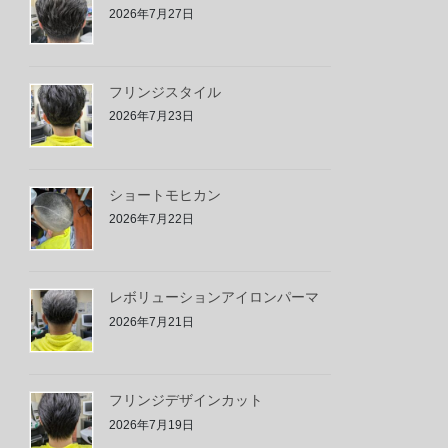
2026年7月27日
フリンジスタイル
2026年7月23日
ショートモヒカン
2026年7月22日
レボリューションアイロンパーマ
2026年7月21日
フリンジデザインカット
2026年7月19日