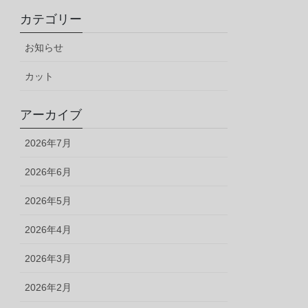
カテゴリー
お知らせ
カット
アーカイブ
2026年7月
2026年6月
2026年5月
2026年4月
2026年3月
2026年2月