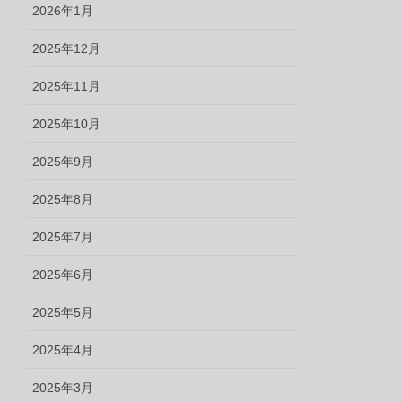
2026年1月
2025年12月
2025年11月
2025年10月
2025年9月
2025年8月
2025年7月
2025年6月
2025年5月
2025年4月
2025年3月