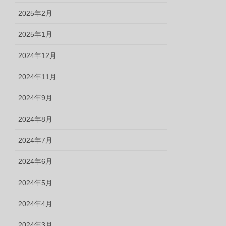
2025年2月
2025年1月
2024年12月
2024年11月
2024年9月
2024年8月
2024年7月
2024年6月
2024年5月
2024年4月
2024年3月