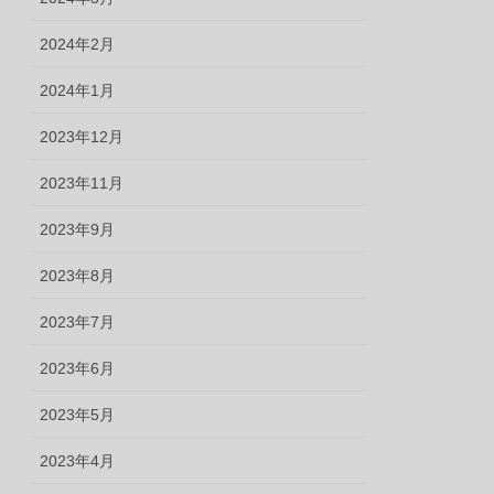
2024年2月
2024年1月
2023年12月
2023年11月
2023年9月
2023年8月
2023年7月
2023年6月
2023年5月
2023年4月