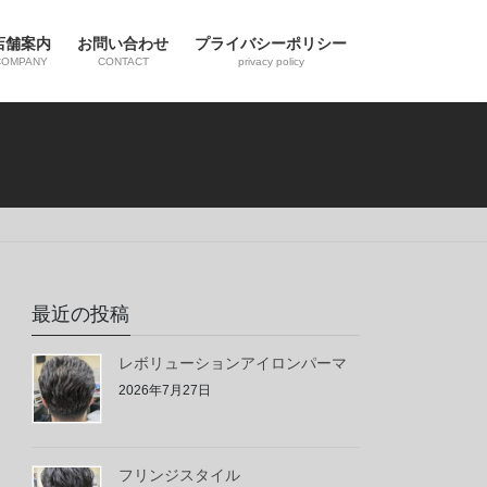
店舗案内
お問い合わせ
プライバシーポリシー
COMPANY
CONTACT
privacy policy
最近の投稿
レボリューションアイロンパーマ
2026年7月27日
フリンジスタイル