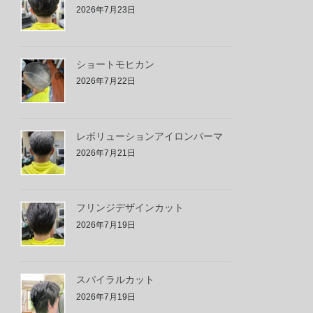
2026年7月23日
ショートモヒカン
2026年7月22日
レボリューションアイロンパーマ
2026年7月21日
フリンジデザインカット
2026年7月19日
スパイラルカット
2026年7月19日