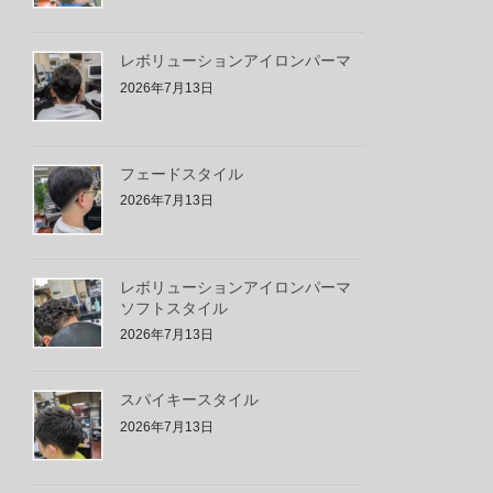
レボリューションアイロンパーマ
2026年7月13日
フェードスタイル
2026年7月13日
レボリューションアイロンパーマ
ソフトスタイル
2026年7月13日
スパイキースタイル
2026年7月13日