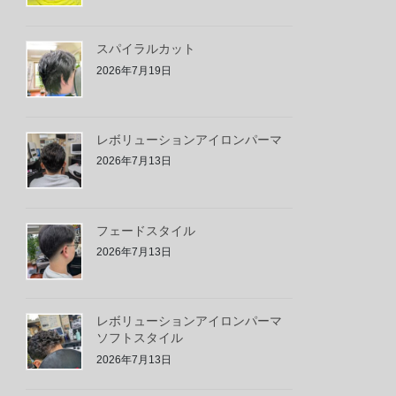
スパイラルカット
2026年7月19日
レボリューションアイロンパーマ
2026年7月13日
フェードスタイル
2026年7月13日
レボリューションアイロンパーマ
ソフトスタイル
2026年7月13日