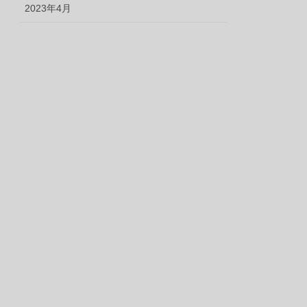
2023年4月