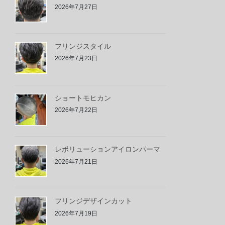
2026年7月27日
フリンジスタイル
2026年7月23日
ショートモヒカン
2026年7月22日
レボリューションアイロンパーマ
2026年7月21日
フリンジデザインカット
2026年7月19日