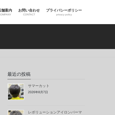
店舗案内
お問い合わせ
プライバシーポリシー
COMPANY
CONTACT
privacy policy
最近の投稿
サマーカット
2026年8月7日
レボリューションアイロンパーマ