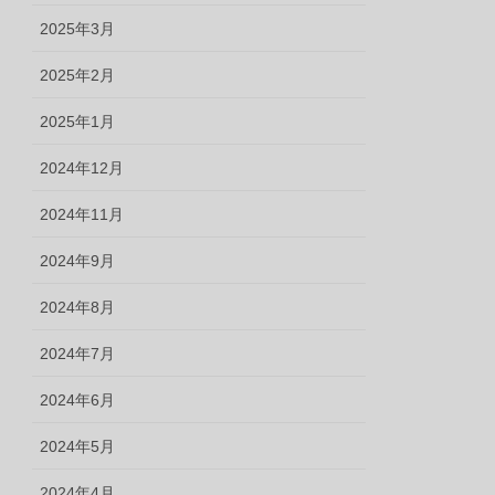
2025年3月
2025年2月
2025年1月
2024年12月
2024年11月
2024年9月
2024年8月
2024年7月
2024年6月
2024年5月
2024年4月