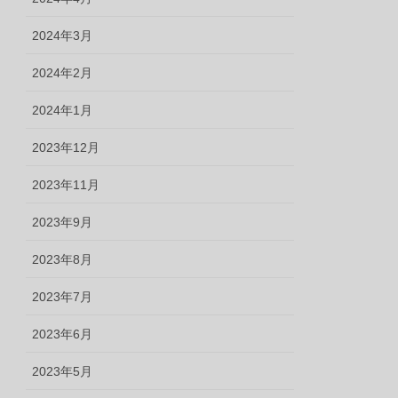
2024年3月
2024年2月
2024年1月
2023年12月
2023年11月
2023年9月
2023年8月
2023年7月
2023年6月
2023年5月