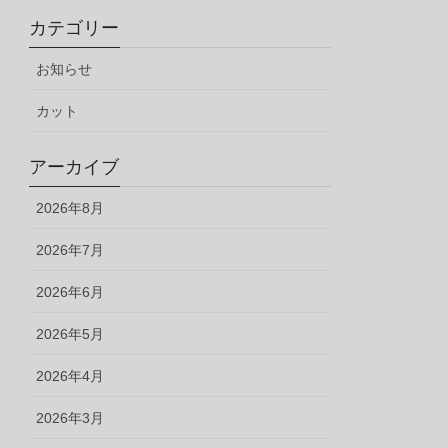
カテゴリー
お知らせ
カット
アーカイブ
2026年8月
2026年7月
2026年6月
2026年5月
2026年4月
2026年3月