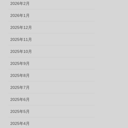
2026年2月
2026年1月
2025年12月
2025年11月
2025年10月
2025年9月
2025年8月
2025年7月
2025年6月
2025年5月
2025年4月