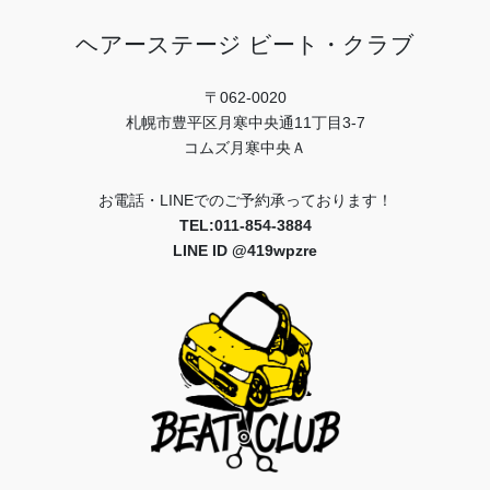
ヘアーステージ ビート・クラブ
〒062-0020
札幌市豊平区月寒中央通11丁目3-7
コムズ月寒中央Ａ
お電話・LINEでのご予約承っております！
TEL:011-854-3884
LINE ID @419wpzre