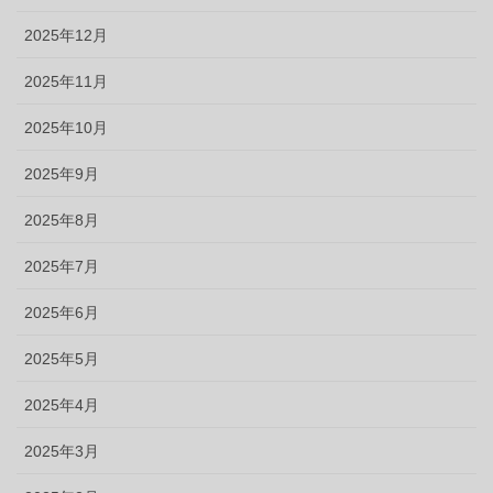
2025年12月
2025年11月
2025年10月
2025年9月
2025年8月
2025年7月
2025年6月
2025年5月
2025年4月
2025年3月