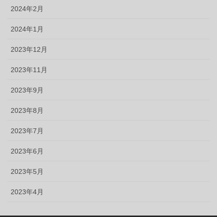
2024年2月
2024年1月
2023年12月
2023年11月
2023年9月
2023年8月
2023年7月
2023年6月
2023年5月
2023年4月