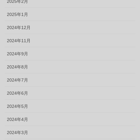
2025年2月
2025年1月
2024年12月
2024年11月
2024年9月
2024年8月
2024年7月
2024年6月
2024年5月
2024年4月
2024年3月