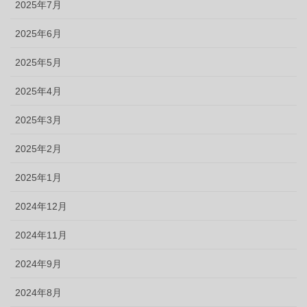
2025年7月
2025年6月
2025年5月
2025年4月
2025年3月
2025年2月
2025年1月
2024年12月
2024年11月
2024年9月
2024年8月