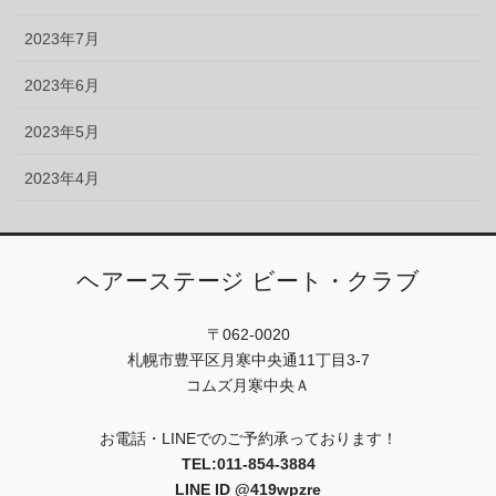
2023年7月
2023年6月
2023年5月
2023年4月
ヘアーステージ ビート・クラブ
〒062-0020
札幌市豊平区月寒中央通11丁目3-7
コムズ月寒中央Ａ
お電話・LINEでのご予約承っております！
TEL:011-854-3884
LINE ID @419wpzre