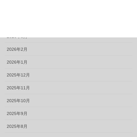
2026年5月
2026年4月
2026年3月
2026年2月
2026年1月
2025年12月
2025年11月
2025年10月
2025年9月
2025年8月