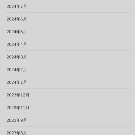
2024年7月
2024年6月
2024年5月
2024年4月
2024年3月
2024年2月
2024年1月
2023年12月
2023年11月
2023年9月
2023年8月