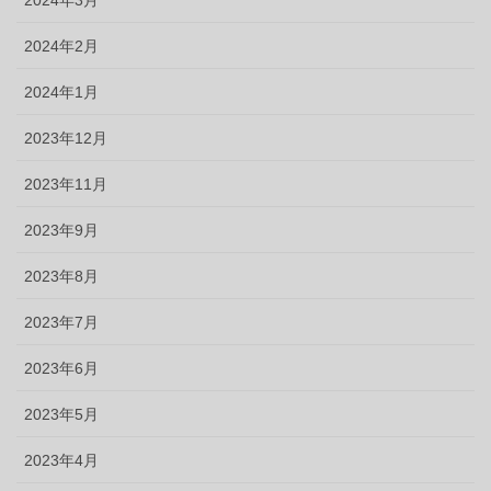
2024年2月
2024年1月
2023年12月
2023年11月
2023年9月
2023年8月
2023年7月
2023年6月
2023年5月
2023年4月