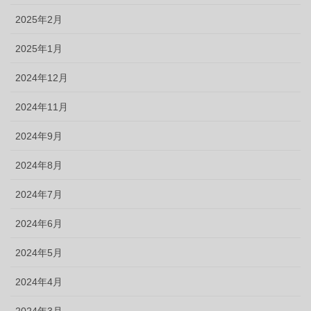
2025年2月
2025年1月
2024年12月
2024年11月
2024年9月
2024年8月
2024年7月
2024年6月
2024年5月
2024年4月
2024年3月