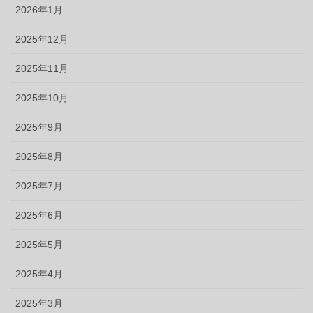
2026年1月
2025年12月
2025年11月
2025年10月
2025年9月
2025年8月
2025年7月
2025年6月
2025年5月
2025年4月
2025年3月