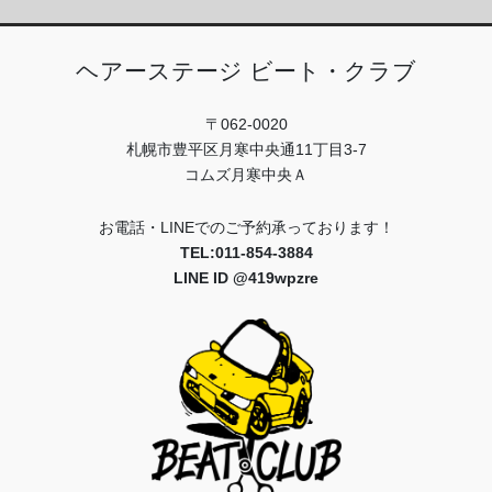
ヘアーステージ ビート・クラブ
〒062-0020
札幌市豊平区月寒中央通11丁目3-7
コムズ月寒中央Ａ
お電話・LINEでのご予約承っております！
TEL:011-854-3884
LINE ID @419wpzre