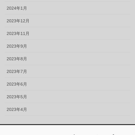
2024年1月
2023年12月
2023年11月
2023年9月
2023年8月
2023年7月
2023年6月
2023年5月
2023年4月