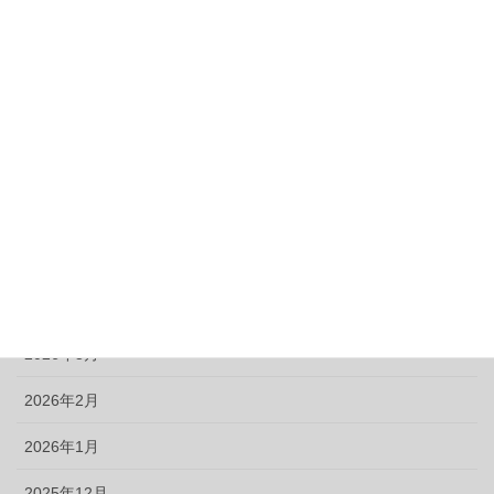
カット
アーカイブ
2026年8月
2026年7月
2026年6月
2026年5月
2026年4月
2026年3月
2026年2月
2026年1月
2025年12月