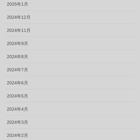
2025年1月
2024年12月
2024年11月
2024年9月
2024年8月
2024年7月
2024年6月
2024年5月
2024年4月
2024年3月
2024年2月