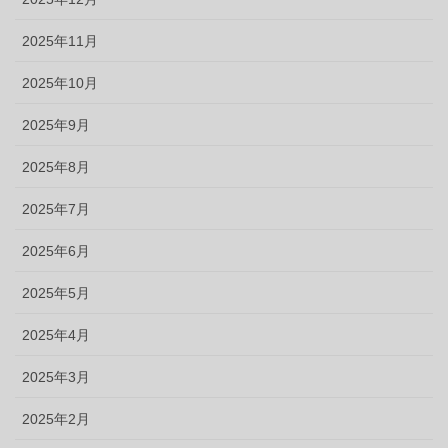
2025年11月
2025年10月
2025年9月
2025年8月
2025年7月
2025年6月
2025年5月
2025年4月
2025年3月
2025年2月