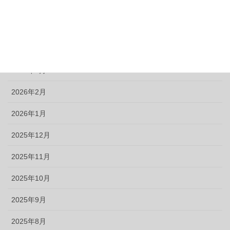
2026年6月
2026年5月
2026年4月
2026年3月
2026年2月
2026年1月
2025年12月
2025年11月
2025年10月
2025年9月
2025年8月