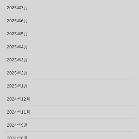
2025年7月
2025年6月
2025年5月
2025年4月
2025年3月
2025年2月
2025年1月
2024年12月
2024年11月
2024年9月
2024年8月