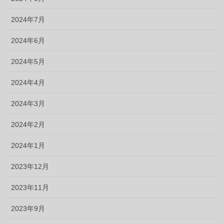
2024年7月
2024年6月
2024年5月
2024年4月
2024年3月
2024年2月
2024年1月
2023年12月
2023年11月
2023年9月