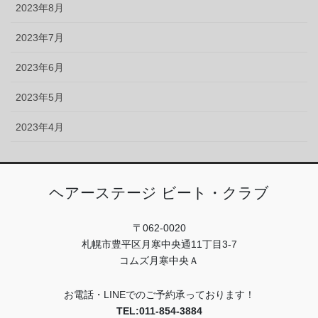
2023年8月
2023年7月
2023年6月
2023年5月
2023年4月
ヘアーステージ ビート・クラブ
〒062-0020
札幌市豊平区月寒中央通11丁目3-7
コムズ月寒中央Ａ
お電話・LINEでのご予約承っております！
TEL:011-854-3884