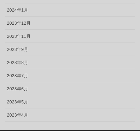
2024年1月
2023年12月
2023年11月
2023年9月
2023年8月
2023年7月
2023年6月
2023年5月
2023年4月