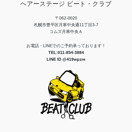
ヘアーステージ ビート・クラブ
〒062-0020
札幌市豊平区月寒中央通11丁目3-7
コムズ月寒中央Ａ
お電話・LINEでのご予約承っております！
TEL:011-854-3884
LINE ID @419wpzre