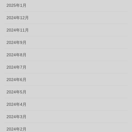
2025年1月
2024年12月
2024年11月
2024年9月
2024年8月
2024年7月
2024年6月
2024年5月
2024年4月
2024年3月
2024年2月