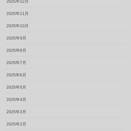
2025年12月
2025年11月
2025年10月
2025年9月
2025年8月
2025年7月
2025年6月
2025年5月
2025年4月
2025年3月
2025年2月