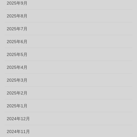
2025年9月
2025年8月
2025年7月
2025年6月
2025年5月
2025年4月
2025年3月
2025年2月
2025年1月
2024年12月
2024年11月