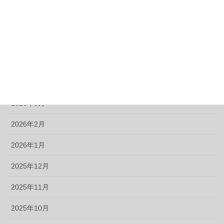
2026年7月
2026年6月
2026年5月
2026年4月
2026年3月
2026年2月
2026年1月
2025年12月
2025年11月
2025年10月