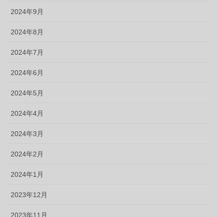
2024年9月
2024年8月
2024年7月
2024年6月
2024年5月
2024年4月
2024年3月
2024年2月
2024年1月
2023年12月
2023年11月