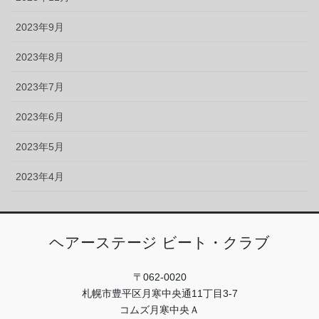
2023年9月
2023年8月
2023年7月
2023年6月
2023年5月
2023年4月
ヘアーステージ ビート・クラブ
〒062-0020
札幌市豊平区月寒中央通11丁目3-7
コムズ月寒中央Ａ