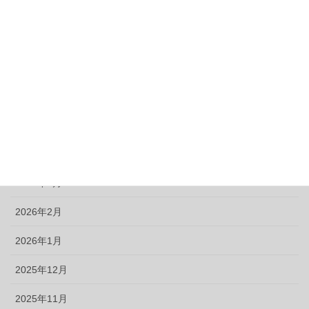
アーカイブ
2026年8月
2026年7月
2026年6月
2026年5月
2026年4月
2026年3月
2026年2月
2026年1月
2025年12月
2025年11月