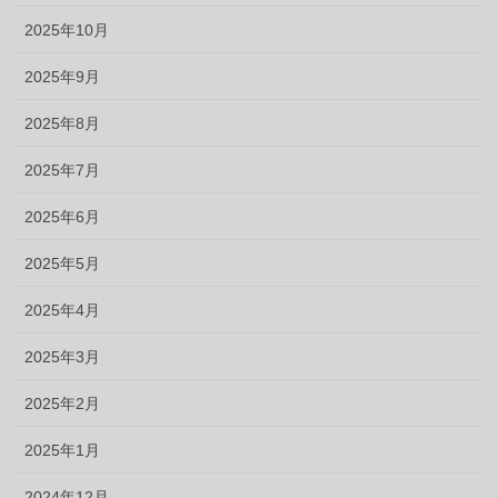
2025年10月
2025年9月
2025年8月
2025年7月
2025年6月
2025年5月
2025年4月
2025年3月
2025年2月
2025年1月
2024年12月