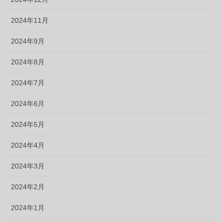
2024年11月
2024年9月
2024年8月
2024年7月
2024年6月
2024年5月
2024年4月
2024年3月
2024年2月
2024年1月