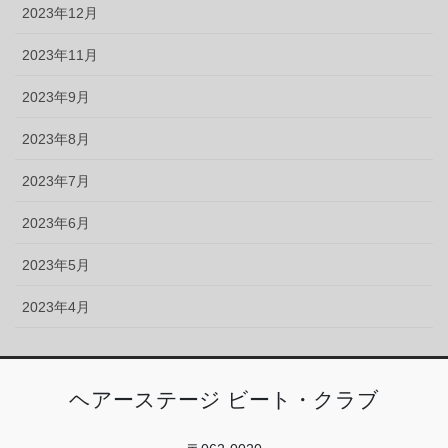
2023年12月
2023年11月
2023年9月
2023年8月
2023年7月
2023年6月
2023年5月
2023年4月
ヘアーステージ ビート・クラブ