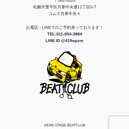
〒062-0020
札幌市豊平区月寒中央通11丁目3-7
コムズ月寒中央Ａ
お電話・LINEでのご予約承っております！
TEL:011-854-3884
LINE ID @419wpzre
HEAR-STAGE BEATCLUB