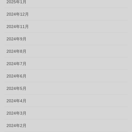
2025年1月
2024年12月
2024年11月
2024年9月
2024年8月
2024年7月
2024年6月
2024年5月
2024年4月
2024年3月
2024年2月