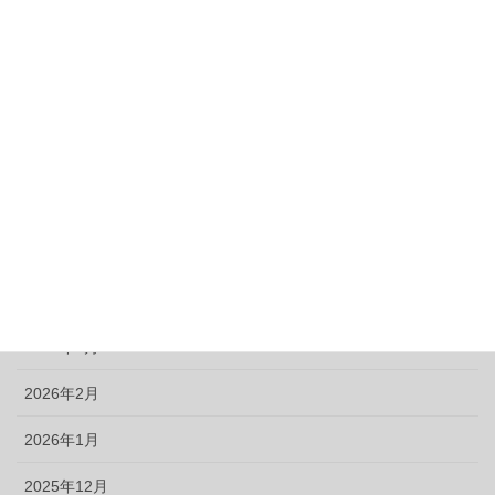
カット
アーカイブ
2026年8月
2026年7月
2026年6月
2026年5月
2026年4月
2026年3月
2026年2月
2026年1月
2025年12月