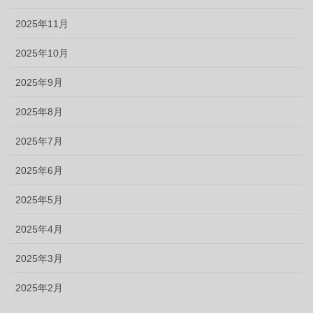
2025年11月
2025年10月
2025年9月
2025年8月
2025年7月
2025年6月
2025年5月
2025年4月
2025年3月
2025年2月