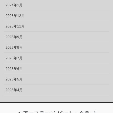
2024年1月
2023年12月
2023年11月
2023年9月
2023年8月
2023年7月
2023年6月
2023年5月
2023年4月