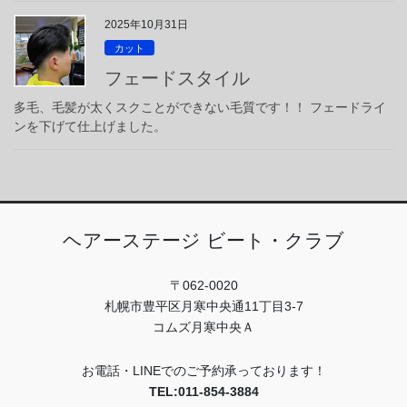
2025年10月31日
カット
フェードスタイル
多毛、毛髪が太くスクことができない毛質です！！ フェードライ
ンを下げて仕上げました。
ヘアーステージ ビート・クラブ
〒062-0020
札幌市豊平区月寒中央通11丁目3-7
コムズ月寒中央Ａ
お電話・LINEでのご予約承っております！
TEL:011-854-3884