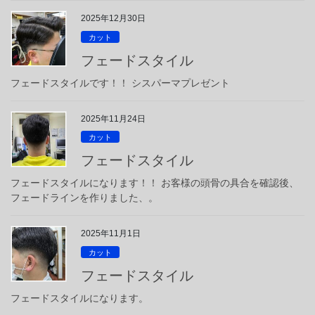
2025年12月30日
カット
フェードスタイル
フェードスタイルです！！ シスパーマプレゼント
2025年11月24日
カット
フェードスタイル
フェードスタイルになります！！ お客様の頭骨の具合を確認後、
フェードラインを作りました、。
2025年11月1日
カット
フェードスタイル
フェードスタイルになります。