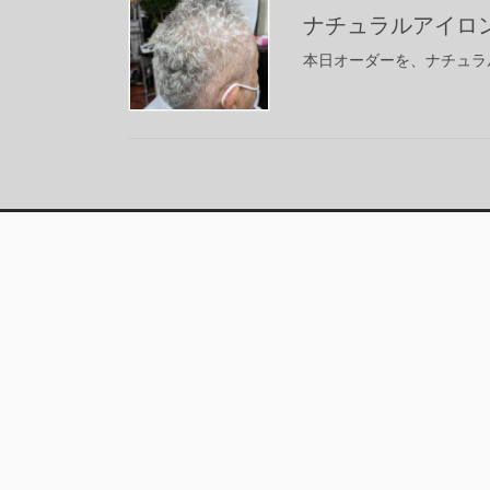
ナチュラルアイロ
本日オーダーを、ナチュラ