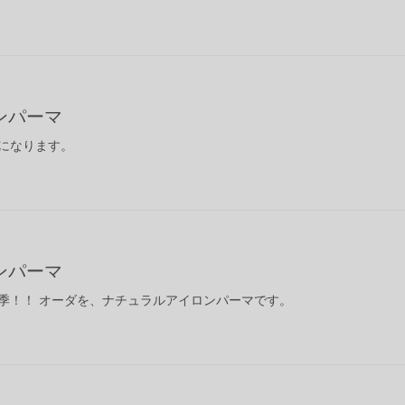
ンパーマ
になります。
ンパーマ
季！！ オーダを、ナチュラルアイロンパーマです。