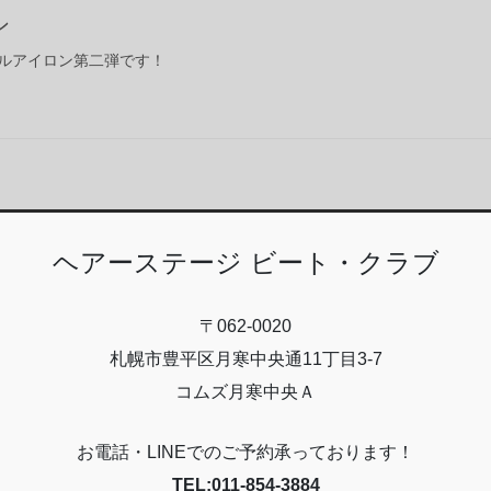
ン
ルアイロン第二弾です！
ヘアーステージ ビート・クラブ
〒062-0020
札幌市豊平区月寒中央通11丁目3-7
コムズ月寒中央Ａ
お電話・LINEでのご予約承っております！
TEL:011-854-3884