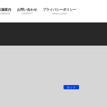
店舗案内
お問い合わせ
プライバシーポリシー
COMPANY
CONTACT
privacy policy
カット