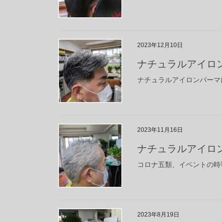
2023年12月10日
ナチュラルアイロ
ナチュラルアイロンパーマ
2023年11月16日
ナチュラルアイロ
コロナ五類、イベントの時
2023年8月19日